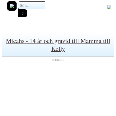
Micahs - 14 år och gravid till Mamma till
Kelly