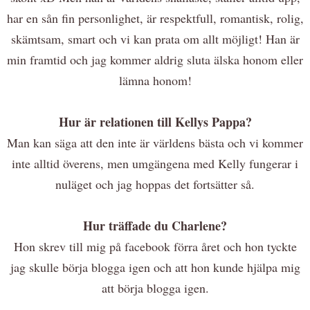
har en sån fin personlighet, är respektfull, romantisk, rolig,
skämtsam, smart och vi kan prata om allt möjligt! Han är
min framtid och jag kommer aldrig sluta älska honom eller
lämna honom!
Hur är relationen till Kellys Pappa?
Man kan säga att den inte är världens bästa och vi kommer
inte alltid överens, men umgängena med Kelly fungerar i
nuläget och jag hoppas det fortsätter så.
Hur träffade du Charlene?
Hon skrev till mig på facebook förra året och hon tyckte
jag skulle börja blogga igen och att hon kunde hjälpa mig
att börja blogga igen.