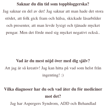
Saknar du din tid som toppbloggerska?
Jag saknar en del av det! Jag saknar att man hade det stora
stödet, att folk gick fram och hälsa, skickade läsarbilder
och presenter, att man levde lyxigt och tjänade mycket
pengar. Men det förde med sig mycket negativt också..
Vad är du mest nöjd över med dig själv?
Att jag är så kreativ! Jag kan hitta på vad som helst från
ingenting! :)
Vilka diagnoser har du och vad äter du för mediciner
mot det?
Jag har Aspergers Syndrom, ADD och Behandlad