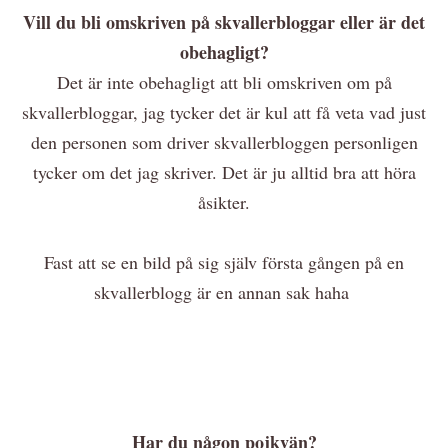
Vill du bli omskriven på skvallerbloggar eller är det
obehagligt?
Det är inte obehagligt att bli omskriven om på
skvallerbloggar, jag tycker det är kul att få veta vad just
den personen som driver skvallerbloggen personligen
tycker om det jag skriver. Det är ju alltid bra att höra
åsikter.
Fast att se en bild på sig själv första gången på en
skvallerblogg är en annan sak haha
Har du någon pojkvän?