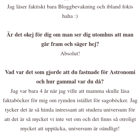
Jag läser faktiskt bara Bloggbevakning och ibland fokis
haha :)
Är det okej för dig om man ser dig utomhus att man
går fram och säger hej?
Absolut!
Vad var det som gjorde att du fastnade för Astronomi
och hur gammal var du då?
Jag var bara 4 år när jag ville att mamma skulle läsa
faktaböcker för mig om rymden istället för sagoböcker. Jag
tycker det är så himla intressant att studera universum för
att det är så mycket vi inte vet om och det finns så otroligt
mycket att upptäcka, universum är oändligt!