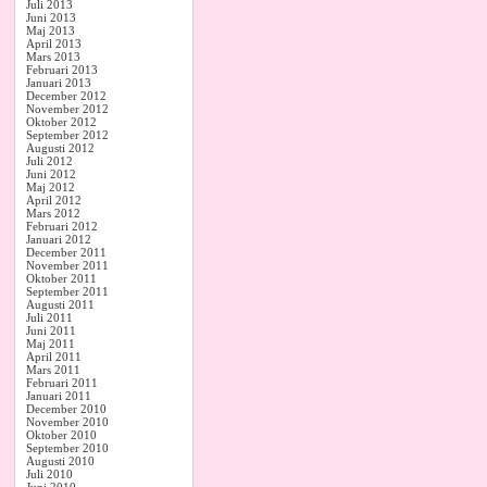
Juli 2013
Juni 2013
Maj 2013
April 2013
Mars 2013
Februari 2013
Januari 2013
December 2012
November 2012
Oktober 2012
September 2012
Augusti 2012
Juli 2012
Juni 2012
Maj 2012
April 2012
Mars 2012
Februari 2012
Januari 2012
December 2011
November 2011
Oktober 2011
September 2011
Augusti 2011
Juli 2011
Juni 2011
Maj 2011
April 2011
Mars 2011
Februari 2011
Januari 2011
December 2010
November 2010
Oktober 2010
September 2010
Augusti 2010
Juli 2010