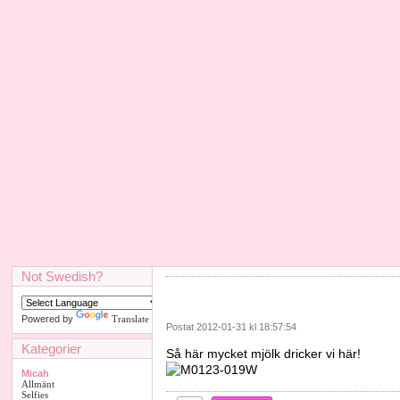
Not Swedish?
Powered by
Translate
Postat 2012-01-31 kl 18:57:54
Kategorier
Så här mycket mjölk dricker vi här!
Micah
Allmänt
Selfies