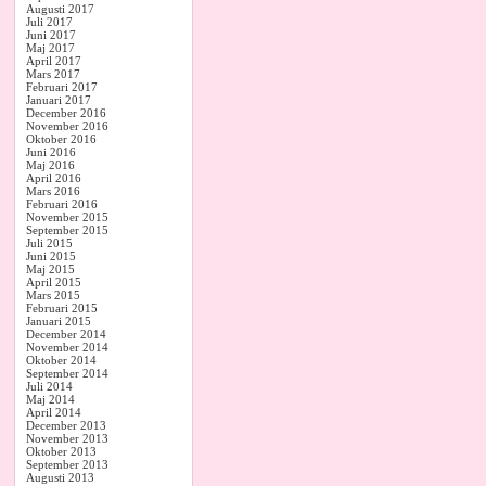
Augusti 2017
Juli 2017
Juni 2017
Maj 2017
April 2017
Mars 2017
Februari 2017
Januari 2017
December 2016
November 2016
Oktober 2016
Juni 2016
Maj 2016
April 2016
Mars 2016
Februari 2016
November 2015
September 2015
Juli 2015
Juni 2015
Maj 2015
April 2015
Mars 2015
Februari 2015
Januari 2015
December 2014
November 2014
Oktober 2014
September 2014
Juli 2014
Maj 2014
April 2014
December 2013
November 2013
Oktober 2013
September 2013
Augusti 2013