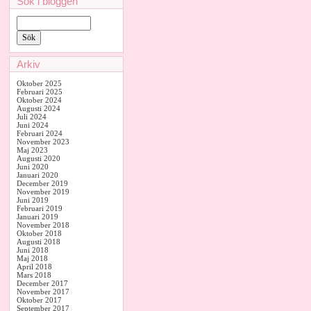
Sök i bloggen
Arkiv
Oktober 2025
Februari 2025
Oktober 2024
Augusti 2024
Juli 2024
Juni 2024
Februari 2024
November 2023
Maj 2023
Augusti 2020
Juni 2020
Januari 2020
December 2019
November 2019
Juni 2019
Februari 2019
Januari 2019
November 2018
Oktober 2018
Augusti 2018
Juni 2018
Maj 2018
April 2018
Mars 2018
December 2017
November 2017
Oktober 2017
September 2017