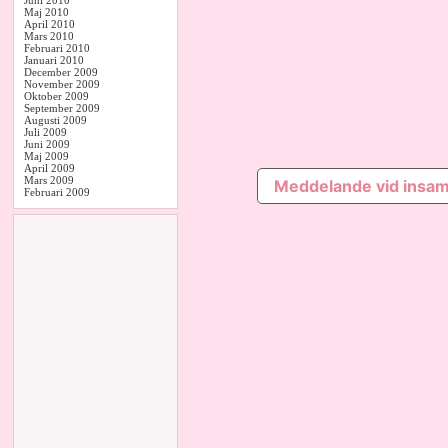
Juni 2010
Maj 2010
April 2010
Mars 2010
Februari 2010
Januari 2010
December 2009
November 2009
Oktober 2009
September 2009
Augusti 2009
Juli 2009
Juni 2009
Maj 2009
April 2009
Mars 2009
Meddelande vid insam
Februari 2009