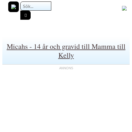
Micahs - 14 år och gravid till Mamma till
Kelly