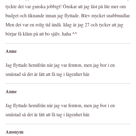
tyckte det var ganska jobbigt! Önskar att jag läst på lite mer om
budget och liknande innan jag flyttade. Blev mycket snabbnudlar.
Men det var en rolig tid ändå. Idag är jag 27 och tycker att jag
börjar få kläm på att bo själv, haha ^^
Anne
Jag flyttade hemifrån när jag var femton, men jag bor i en
småstad så det är lätt att få tag i lägenhet här.
Anne
Jag flyttade hemifrån när jag var femton, men jag bor i en
småstad så det är lätt att få tag i lägenhet här.
Anonym