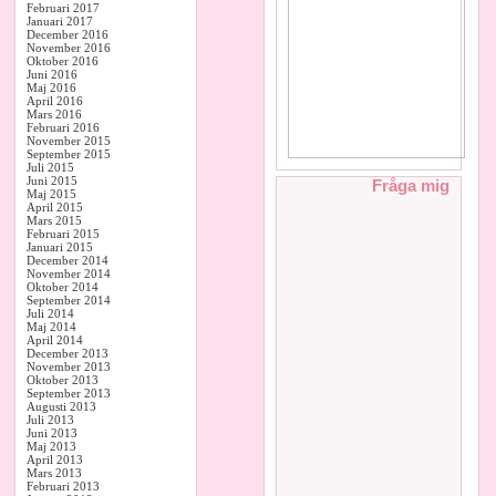
Februari 2017
Januari 2017
December 2016
November 2016
Oktober 2016
Juni 2016
Maj 2016
April 2016
Mars 2016
Februari 2016
November 2015
September 2015
Juli 2015
Juni 2015
Fråga mig
Maj 2015
April 2015
Mars 2015
Februari 2015
Januari 2015
December 2014
November 2014
Oktober 2014
September 2014
Juli 2014
Maj 2014
April 2014
December 2013
November 2013
Oktober 2013
September 2013
Augusti 2013
Juli 2013
Juni 2013
Maj 2013
April 2013
Mars 2013
Februari 2013