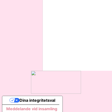
Dina integritetsval
Meddelande vid insamling