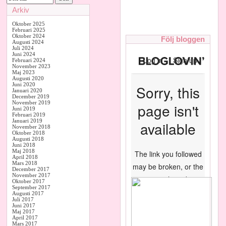
Arkiv
Oktober 2025
Februari 2025
Oktober 2024
Följ bloggen
Augusti 2024
Juli 2024
Juni 2024
Februari 2024
November 2023
Maj 2023
Augusti 2020
Juni 2020
Januari 2020
December 2019
November 2019
Juni 2019
Februari 2019
Januari 2019
November 2018
Oktober 2018
Augusti 2018
Juni 2018
Maj 2018
April 2018
Mars 2018
December 2017
November 2017
Oktober 2017
September 2017
Augusti 2017
Juli 2017
Juni 2017
Maj 2017
April 2017
Mars 2017